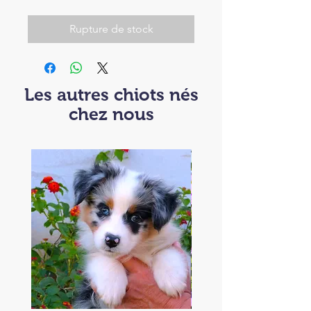
Rupture de stock
Les autres chiots nés
chez nous