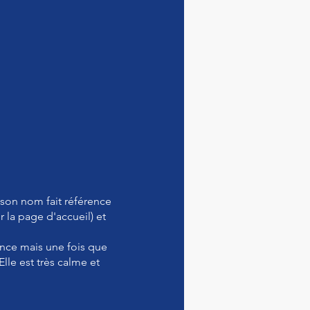
 son nom fait référence
 la page d'accueil) et
ance mais une fois que
lle est très calme et