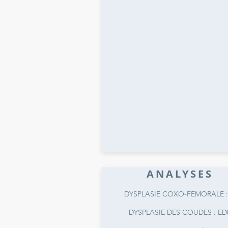
ANALYSES
DYSPLASIE COXO-FEMORALE :
DYSPLASIE DES COUDES : ED