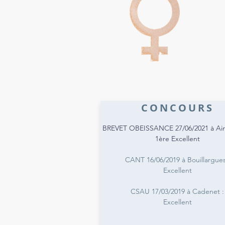
CONCOURS
BREVET OBEISSANCE 27/06/2021 à Ai
1ère Excellent
CANT 16/06/2019 à Bouillargues
Excellent
CSAU 17/03/2019 à Cadenet :
Excellent