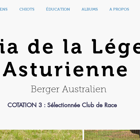
ENS
CHIOTS
ÉDUCATION
ALBUMS
A PROPOS
ia de la Lég
Asturienne
Berger Australien
COTATION 3 : Sélectionnée Club de Race