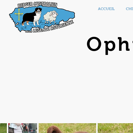
ACCUEIL
CHI
Oph