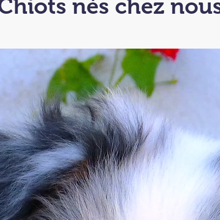
Chiots nés chez nou