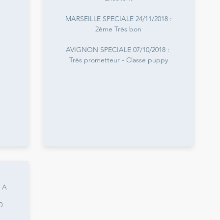
MARSEILLE SPECIALE 24/11/2018 :
2ème Très bon
AVIGNON SPECIALE 07/10/2018 :
Très prometteur - Classe puppy
 A
0