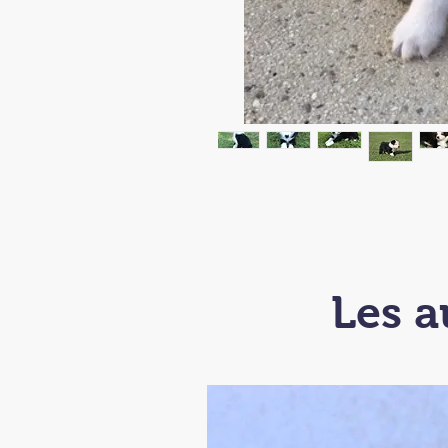
Les a