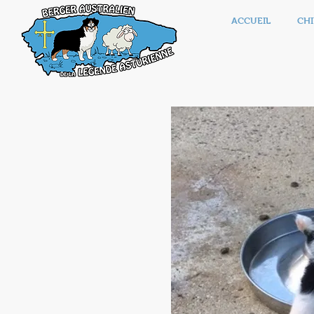
ACCUEIL
CHI