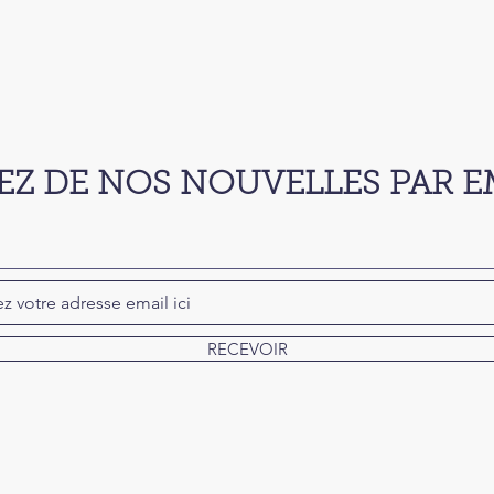
EZ DE NOS NOUVELLES PAR E
RECEVOIR