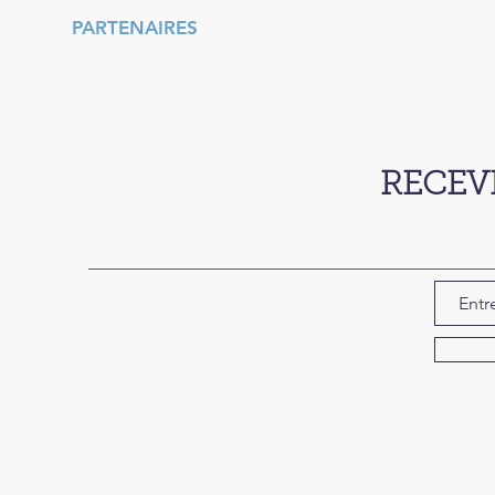
PARTENAIRES
RECEV